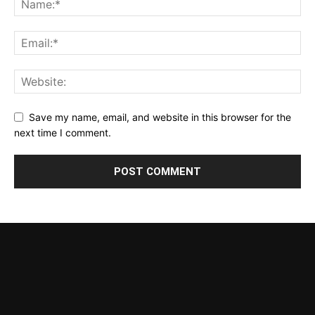
Save my name, email, and website in this browser for the
next time I comment.