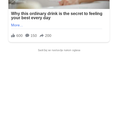
Sadržaj se nastavlja nakon oglasa