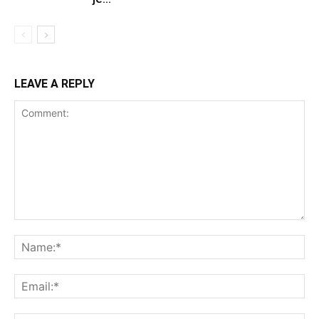
LEAVE A REPLY