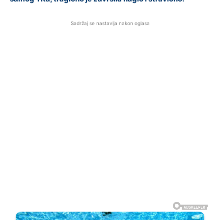
Sadržaj se nastavlja nakon oglasa