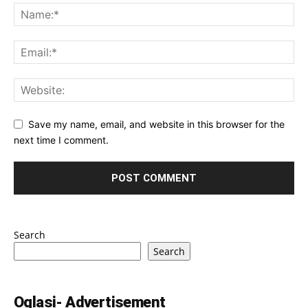
Save my name, email, and website in this browser for the
next time I comment.
Search
Search
Oglasi- Advertisement