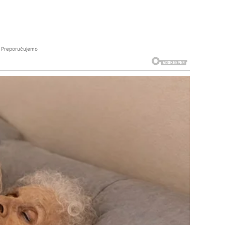
Preporučujemo