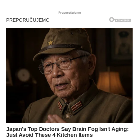
Preporučujemo