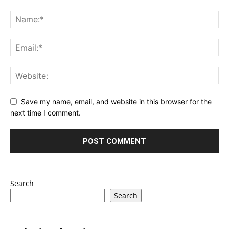
Save my name, email, and website in this browser for the
next time I comment.
Search
Search