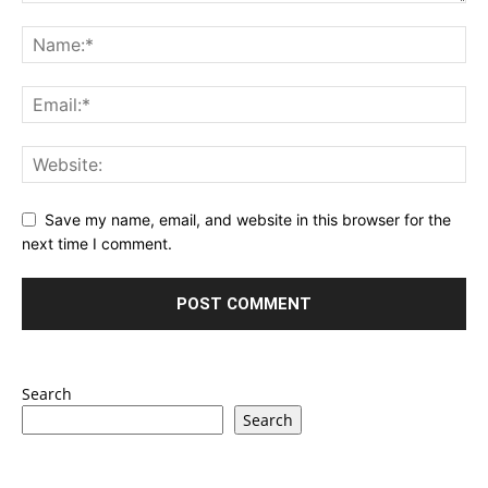
Save my name, email, and website in this browser for the
next time I comment.
Search
Search