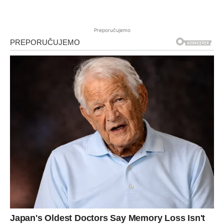
Preporučujemo