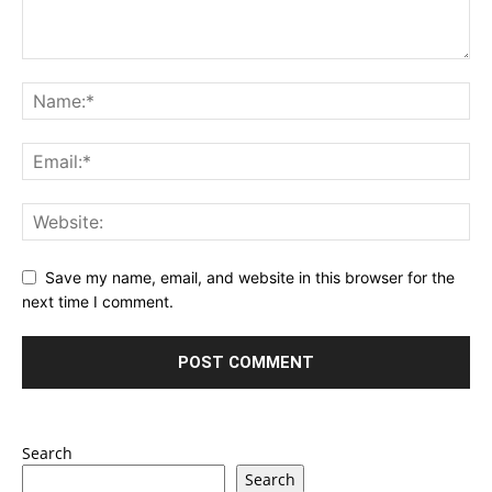
Save my name, email, and website in this browser for the
next time I comment.
Search
Search