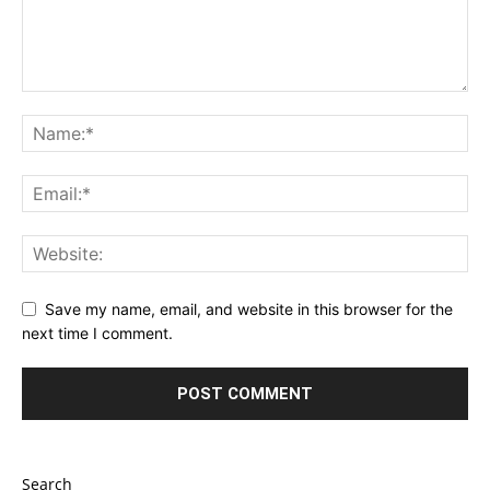
Save my name, email, and website in this browser for the
next time I comment.
Search