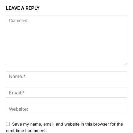
LEAVE A REPLY
Save my name, email, and website in this browser for the
next time I comment.