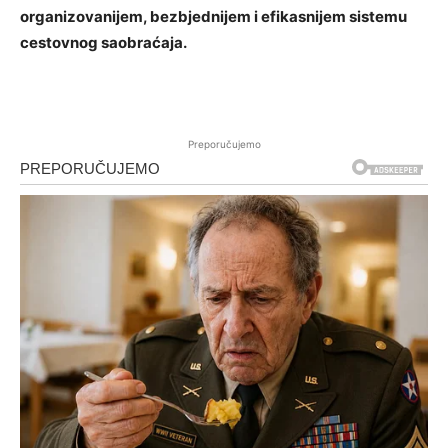
organizovanijem, bezbjednijem i efikasnijem sistemu
cestovnog saobraćaja.
Preporučujemo