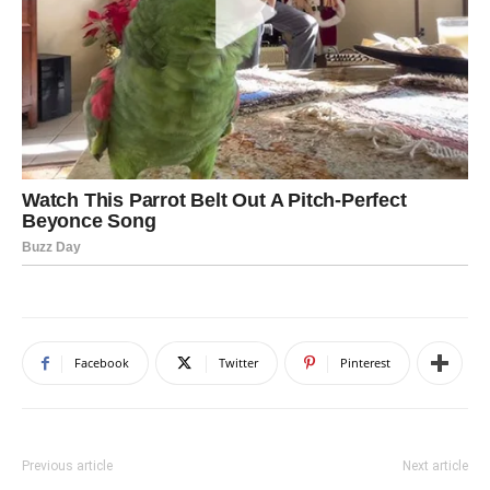
Facebook
Twitter
Pinterest
Previous article
Next article