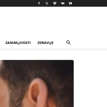
ZANIMLJIVOSTI
ZDRAVLJE