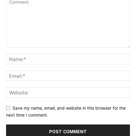
Save my name, email, and website in this browser for the
next time I comment.