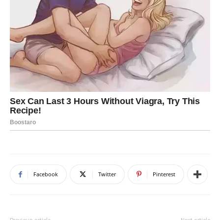
Facebook
Twitter
Pinterest