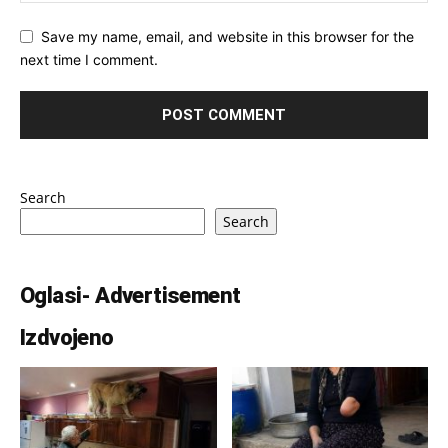
Save my name, email, and website in this browser for the
next time I comment.
Search
Search
Oglasi- Advertisement
Izdvojeno