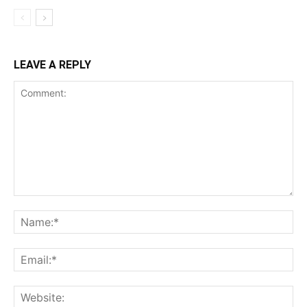
LEAVE A REPLY