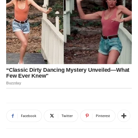
Facebook
Twitter
Pinterest