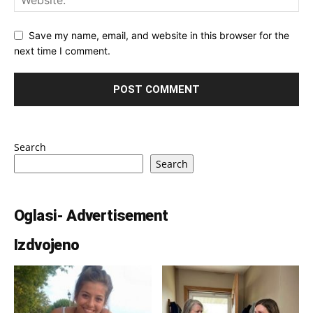
Save my name, email, and website in this browser for the
next time I comment.
Search
Search
Oglasi- Advertisement
Izdvojeno