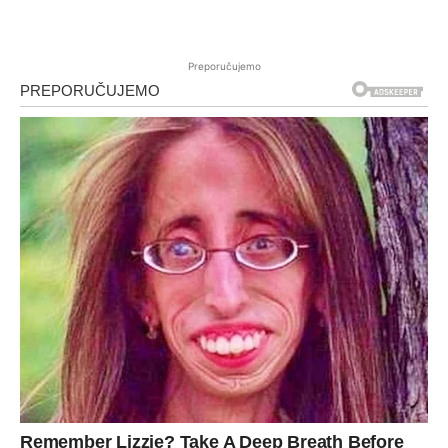
Preporučujemo