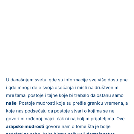
U današnjem svetu, gde su informacije sve više dostupne
i gde mnogi dele svoja osećanja i misli na društvenim
mrežama, postoje i tajne koje bi trebalo da ostanu samo
naše
. Postoje mudrosti koje su prešle granicu vremena, a
koje nas podsećaju da postoje stvari o kojima se ne
govori ni rođenoj majci, čak ni najboljim prijateljima. Ove
arapske mudrosti
govore nam o tome šta je bolje