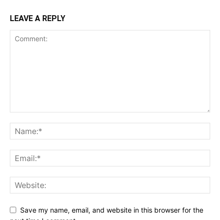
LEAVE A REPLY
Save my name, email, and website in this browser for the