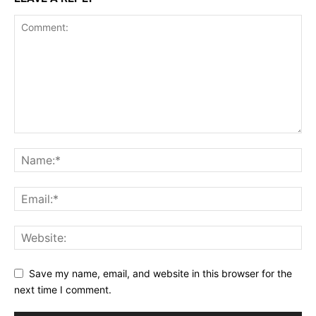
Save my name, email, and website in this browser for the
next time I comment.