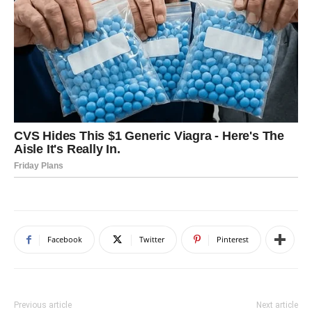
Facebook
Twitter
Pinterest
Previous article
Next article