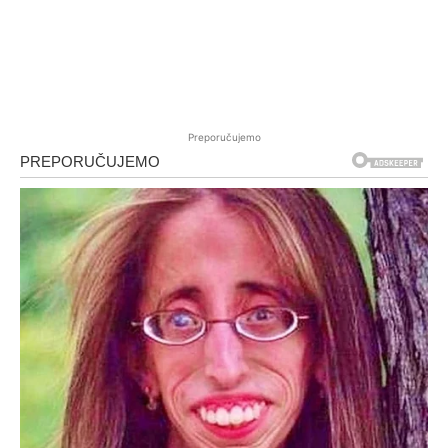
Preporučujemo