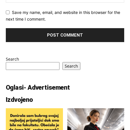
Save my name, email, and website in this browser for the
next time I comment.
Search
Search
Oglasi- Advertisement
Izdvojeno