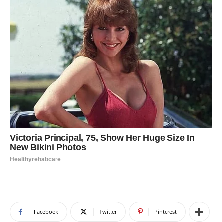
Facebook
Twitter
Pinterest