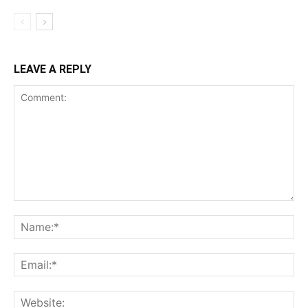
LEAVE A REPLY